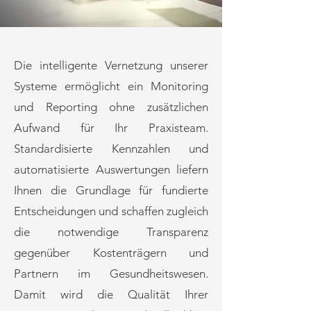
Die intelligente Vernetzung unserer
Systeme ermöglicht ein Monitoring
und Reporting ohne zusätzlichen
Aufwand für Ihr Praxisteam.
Standardisierte Kennzahlen und
automatisierte Auswertungen liefern
Ihnen die Grundlage für fundierte
Entscheidungen und schaffen zugleich
die notwendige Transparenz
gegenüber Kostenträgern und
Partnern im Gesundheitswesen.
Damit wird die Qualität Ihrer