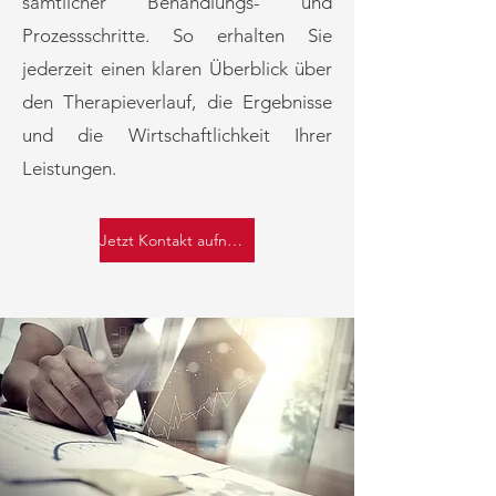
sämtlicher Behandlungs- und
Prozessschritte. So erhalten Sie
jederzeit einen klaren Überblick über
den Therapieverlauf, die Ergebnisse
und die Wirtschaftlichkeit Ihrer
Leistungen.
Jetzt Kontakt aufnehmen