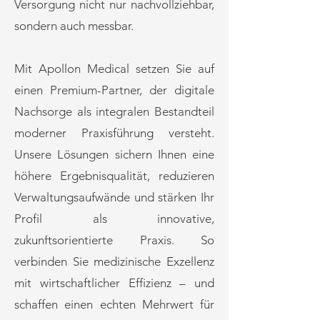
Versorgung nicht nur nachvollziehbar,
sondern auch messbar.
Mit Apollon Medical setzen Sie auf
einen Premium-Partner, der digitale
Nachsorge als integralen Bestandteil
moderner Praxisführung versteht.
Unsere Lösungen sichern Ihnen eine
höhere Ergebnisqualität, reduzieren
Verwaltungsaufwände und stärken Ihr
Profil als innovative,
zukunftsorientierte Praxis. So
verbinden Sie medizinische Exzellenz
mit wirtschaftlicher Effizienz – und
schaffen einen echten Mehrwert für