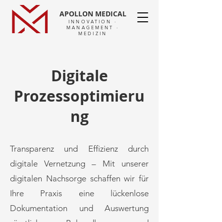
APOLLON MEDICAL
INNOVATION ·
MANAGEMENT ·
MEDIZIN
Digitale
Prozessoptimieru
ng
Transparenz und Effizienz durch
digitale Vernetzung – Mit unserer
digitalen Nachsorge schaffen wir für
Ihre Praxis eine lückenlose
Dokumentation und Auswertung